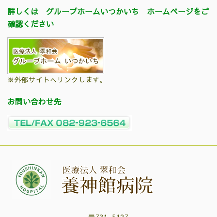
詳しくは グループホームいつかいち ホームページをご
確認ください
※外部サイトへリンクします。
お問い合わせ先
〒731-5127