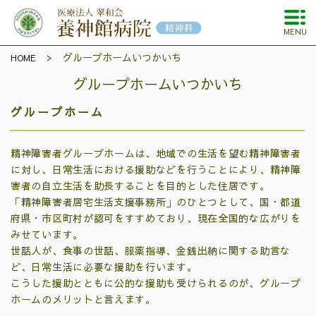
MENU
グループホームいつかいち
HOME
グループホームいつかいち
グループホーム
精神障害者グループホームは、地域での生活を望む精神障害者
に対し、日常生活における援助などを行うことにより、精神障
害者の自立生活を助長することを目的とした住居です。
「精神障害者居宅生活支援事務所」のひとつとして、国・都道
府県・市区町村が認可をすすめており、現在全国的な広がりを
みせています。
世話人が、食事の世話、服薬指導、金銭出納に関する助言な
ど、日常生活に必要な援助を行います。
こうした援助とともに公的な援助も受けられるのが、グループ
ホームのメリットと言えます。