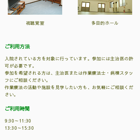
視聴覚室
多目的ホール
ご利用方法
入院されている方を対象に行っています。参加には主治医の許
可が必要です。
参加を希望される方は、主治医または作業療法士・病棟スタッ
フにご相談ください。
作業療法の活動や施設を見学したい方も、お気軽にご相談くだ
さい。
ご利用時間
9:30～11:30
13:30～15:30