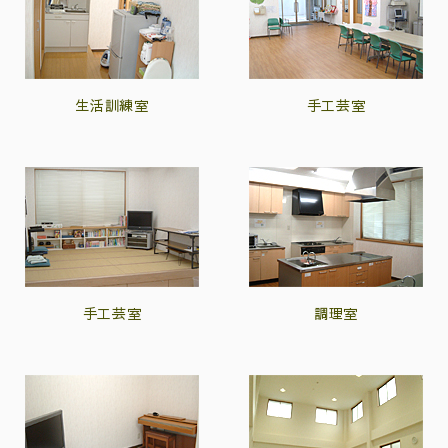
生活訓練室
手工芸室
手工芸室
調理室