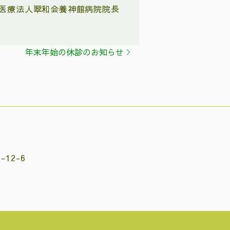
医療法人翠和会養神館病院院長
年末年始の休診のお知らせ
12-6