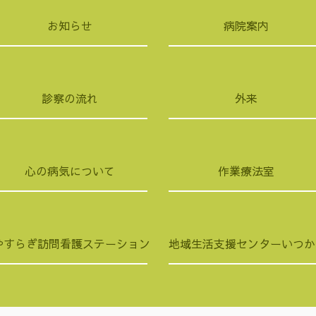
お知らせ
病院案内
診察の流れ
外来
心の病気について
作業療法室
やすらぎ訪問看護ステーション
地域生活支援センターいつか