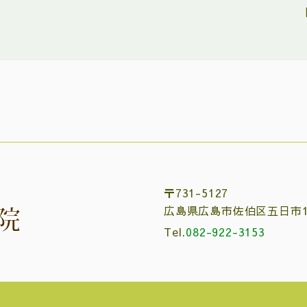
〒731-5127
広島県広島市佐伯区五日市1-
Tel.
082-922-3153