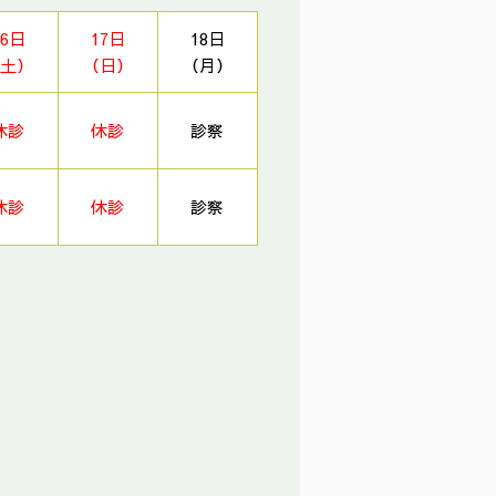
16日
17日
18日
土）
（日）
（月）
休診
休診
診察
休診
休診
診察