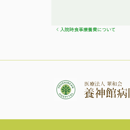
入院時食事療養費について