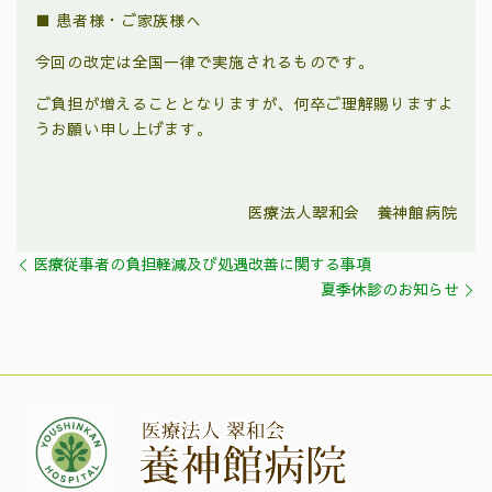
■ 患者様・ご家族様へ
今回の改定は全国一律で実施されるものです。
ご負担が増えることとなりますが、何卒ご理解賜りますよ
うお願い申し上げます。
医療法人翠和会 養神館病院
医療従事者の負担軽減及び処遇改善に関する事項
夏季休診のお知らせ